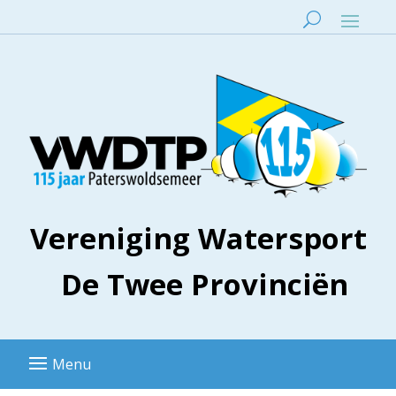
Vereniging Watersport
De Twee Provinciën
Menu