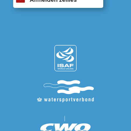
Afmelden zeilles