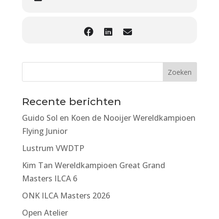
Recente berichten
Guido Sol en Koen de Nooijer Wereldkampioen
Flying Junior
Lustrum VWDTP
Kim Tan Wereldkampioen Great Grand
Masters ILCA 6
ONK ILCA Masters 2026
Open Atelier