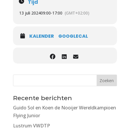
Tijd
13 juli 2024
09:00
-
17:00
(GMT+02:00)
KALENDER
GOOGLECAL
Recente berichten
Guido Sol en Koen de Nooijer Wereldkampioen
Flying Junior
Lustrum VWDTP