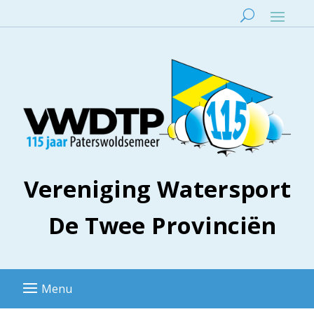
Vereniging Watersport
De Twee Provinciën
Menu