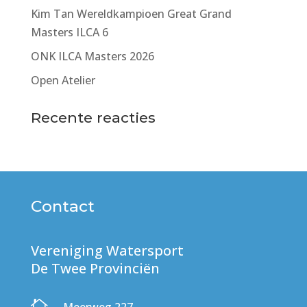
Kim Tan Wereldkampioen Great Grand
Masters ILCA 6
ONK ILCA Masters 2026
Open Atelier
Recente reacties
Contact
Vereniging Watersport
De Twee Provinciën
