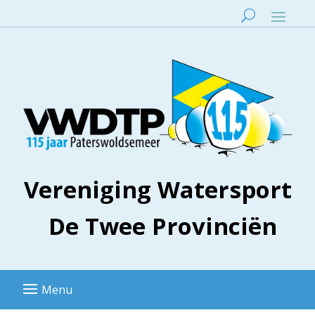
Vereniging Watersport
De Twee Provinciën
Menu