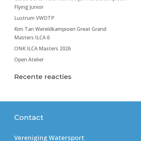
Flying Junior
Lustrum VWDTP
Kim Tan Wereldkampioen Great Grand
Masters ILCA 6
ONK ILCA Masters 2026
Open Atelier
Recente reacties
Contact
Vereniging Watersport