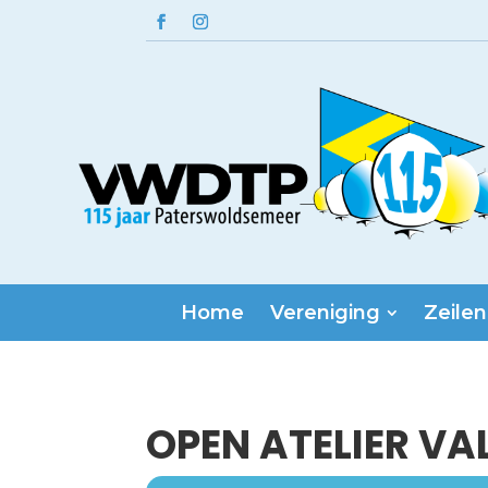
Home
Vereniging
Zeilen
OPEN ATELIER VA