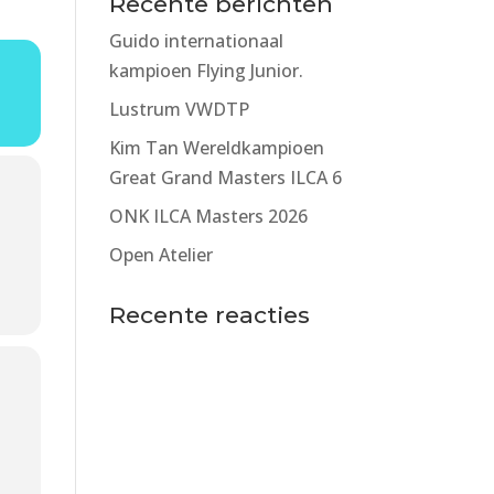
Recente berichten
Guido internationaal
kampioen Flying Junior.
Lustrum VWDTP
Kim Tan Wereldkampioen
Great Grand Masters ILCA 6
ONK ILCA Masters 2026
Open Atelier
Recente reacties